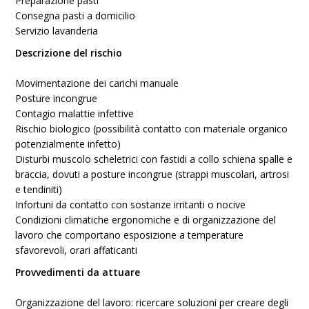
Preparazione pasti
Consegna pasti a domicilio
Servizio lavanderia
Descrizione del rischio
Movimentazione dei carichi manuale
Posture incongrue
Contagio malattie infettive
Rischio biologico (possibilità contatto con materiale organico
potenzialmente infetto)
Disturbi muscolo scheletrici con fastidi a collo schiena spalle e
braccia, dovuti a posture incongrue (strappi muscolari, artrosi
e tendiniti)
Infortuni da contatto con sostanze irritanti o nocive
Condizioni climatiche ergonomiche e di organizzazione del
lavoro che comportano esposizione a temperature
sfavorevoli, orari affaticanti
Provvedimenti da attuare
Organizzazione del lavoro: ricercare soluzioni per creare degli