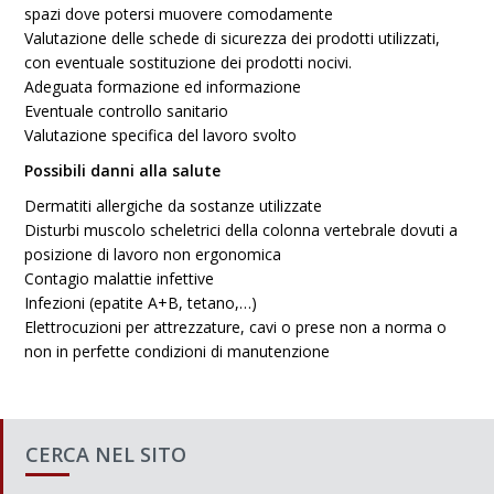
spazi dove potersi muovere comodamente
Valutazione delle schede di sicurezza dei prodotti utilizzati,
con eventuale sostituzione dei prodotti nocivi.
Adeguata formazione ed informazione
Eventuale controllo sanitario
Valutazione specifica del lavoro svolto
Possibili danni alla salute
Dermatiti allergiche da sostanze utilizzate
Disturbi muscolo scheletrici della colonna vertebrale dovuti a
posizione di lavoro non ergonomica
Contagio malattie infettive
Infezioni (epatite A+B, tetano,…)
Elettrocuzioni per attrezzature, cavi o prese non a norma o
non in perfette condizioni di manutenzione
CERCA NEL SITO