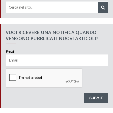
VUOI RICEVERE UNA NOTIFICA QUANDO
VENGONO PUBBLICATI NUOVI ARTICOLI?
Email