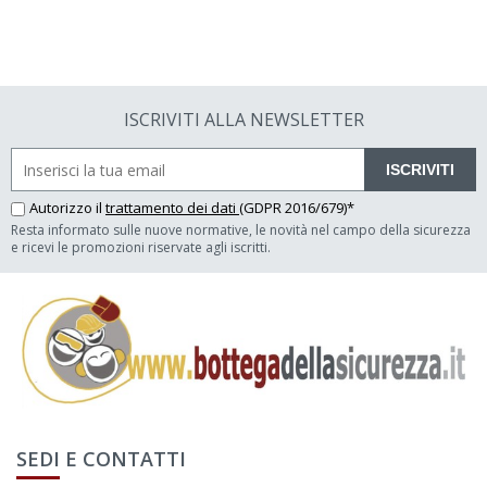
ISCRIVITI ALLA NEWSLETTER
ISCRIVITI
Autorizzo il
trattamento dei dati
(GDPR 2016/679)*
Resta informato sulle nuove normative, le novità nel campo della sicurezza
e ricevi le promozioni riservate agli iscritti.
SEDI E CONTATTI