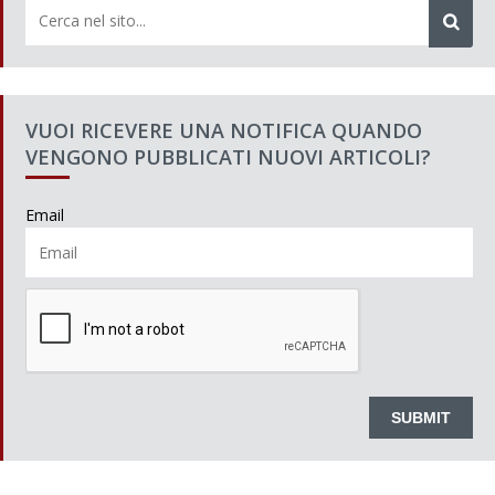
VUOI RICEVERE UNA NOTIFICA QUANDO
VENGONO PUBBLICATI NUOVI ARTICOLI?
Email