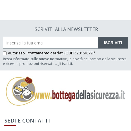
ISCRIVITI ALLA NEWSLETTER
ISCRIVITI
Autorizzo il
trattamento dei dati
(GDPR 2016/679)*
Resta informato sulle nuove normative, le novità nel campo della sicurezza
e ricevi le promozioni riservate agli iscritti.
SEDI E CONTATTI