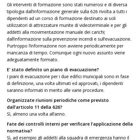
Gli interventi di formazione sono stati numerosi e di diversa
tipologia dall’informazione generale sulla 626 rivolta a tutti i
dipendenti ad un corso di formazione destinato ai soli
utilizzatori di attrezzature munite di videoterminale e per gli
addetti alla movimentazione manuale dei carichi;
dall’informazione sulla prevenzione incendi e sull’evacuazione.
Purtroppo l’informazione non avviene periodicamente per
mancanza di tempo. Comunque ogni nuovo assunto viene
adeguatamente formato.
E’ stato definito un piano di evacuazione?
I piani di evacuazione per i due edifici municipali sono in fase
di definizione, una volta ultimati ed approvati, i dipendenti
saranno informati in merito alle varie procedure.
Organizzate riunioni periodiche come previsto
dall’articolo 11 della 626?
Sì, almeno una volta all’anno.
Fate dei controlli interni per verificare l’applicazione della
normativa?
Sì, ad esempio gli addetti alla squadra di emergenza hanno il