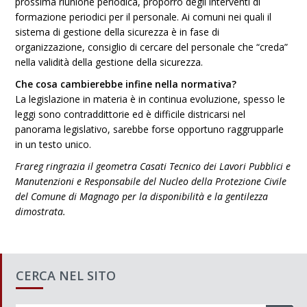
prossima riunione periodica, proporrò degli interventi di
formazione periodici per il personale. Ai comuni nei quali il
sistema di gestione della sicurezza è in fase di
organizzazione, consiglio di cercare del personale che “creda”
nella validità della gestione della sicurezza.
Che cosa cambierebbe infine nella normativa?
La legislazione in materia è in continua evoluzione, spesso le
leggi sono contraddittorie ed è difficile districarsi nel
panorama legislativo, sarebbe forse opportuno raggrupparle
in un testo unico.
Frareg ringrazia il geometra Casati Tecnico dei Lavori Pubblici e
Manutenzioni e Responsabile del Nucleo della Protezione Civile
del Comune di Magnago per la disponibilità e la gentilezza
dimostrata.
CERCA NEL SITO