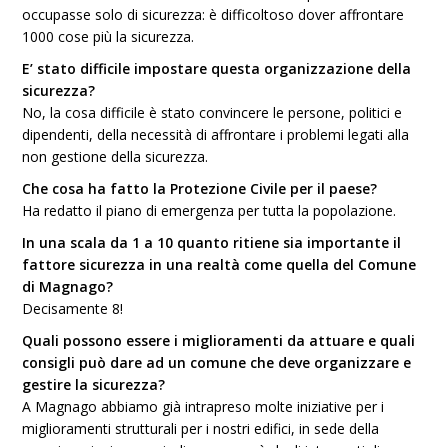
occupasse solo di sicurezza: è difficoltoso dover affrontare
1000 cose più la sicurezza.
E’ stato difficile impostare questa organizzazione della
sicurezza?
No, la cosa difficile è stato convincere le persone, politici e
dipendenti, della necessità di affrontare i problemi legati alla
non gestione della sicurezza.
Che cosa ha fatto la Protezione Civile per il paese?
Ha redatto il piano di emergenza per tutta la popolazione.
In una scala da 1 a 10 quanto ritiene sia importante il
fattore sicurezza in una realtà come quella del Comune
di Magnago?
Decisamente 8!
Quali possono essere i miglioramenti da attuare e quali
consigli può dare ad un comune che deve organizzare e
gestire la sicurezza?
A Magnago abbiamo già intrapreso molte iniziative per i
miglioramenti strutturali per i nostri edifici, in sede della