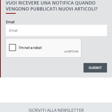
VUOI RICEVERE UNA NOTIFICA QUANDO
VENGONO PUBBLICATI NUOVI ARTICOLI?
Email
ISCRIVITI ALLA NEWSLETTER