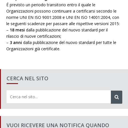
É previsto un periodo transitorio entro il quale le
Organizzazioni possono continuare a certificarsi secondo le
norme UNI EN ISO 9001:2008 e UNI EN ISO 14001:2004, con
le seguenti scadenze per passare alle rispettive versioni 2015:
–
18 mesi
dalla pubblicazione del nuovo standard per il
rilascio di nuove certificazioni;
–
3 anni
dalla pubblicazione del nuovo standard per tutte le
Organizzazioni già certificate.
CERCA NEL SITO
VUOI RICEVERE UNA NOTIFICA QUANDO