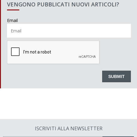
VENGONO PUBBLICATI NUOVI ARTICOLI?
Email
ISCRIVITI ALLA NEWSLETTER