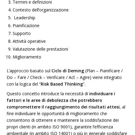
Termini e definizioni
Contesto dell’organizzazione
Leadership
Pianificazione
Supporto
Attività operative
Valutazione delle prestazioni
Miglioramento
L’approccio basato sul
Ciclo di Deming
(Plan – Pianificare /
Do – Fare / Check – Verificare / Act – Agire) viene integrato
con la logica del “
Risk Based Thinking
”.
Questo concetto introduce la necessità di
individuare i
fattori e le aree di debolezza che potrebbero
compromettere il raggiungimento dei risultati attesi
, al
fine individuare le opportunità di miglioramento che
consentono di ottenere e mantenere la soddisfazione dei
propri clienti (in ambito ISO 9001), garantire l’efficienza
ambientale (in ambito ISO 14001) o più in generale soddisfare