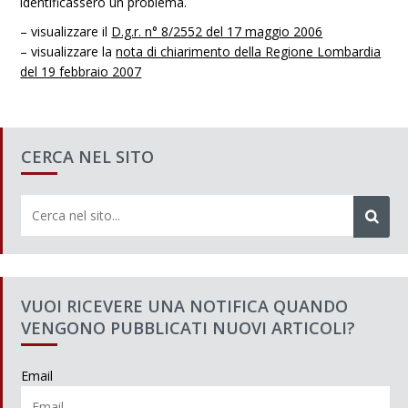
identificassero un problema.
– visualizzare il
D.g.r. n° 8/2552 del 17 maggio 2006
– visualizzare la
nota di chiarimento della Regione Lombardia
del 19 febbraio 2007
CERCA NEL SITO
VUOI RICEVERE UNA NOTIFICA QUANDO
VENGONO PUBBLICATI NUOVI ARTICOLI?
Email