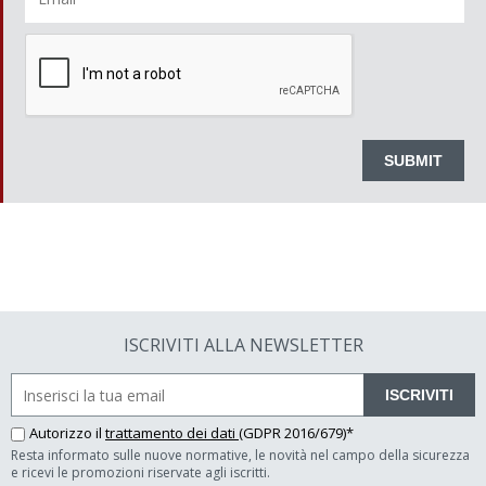
ISCRIVITI ALLA NEWSLETTER
ISCRIVITI
Autorizzo il
trattamento dei dati
(GDPR 2016/679)*
Resta informato sulle nuove normative, le novità nel campo della sicurezza
e ricevi le promozioni riservate agli iscritti.