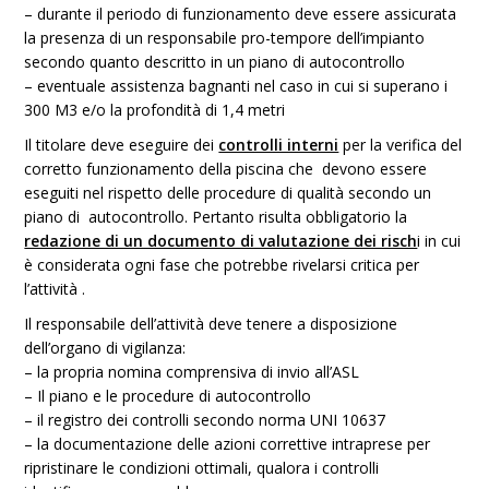
– durante il periodo di funzionamento deve essere assicurata
la presenza di un responsabile pro-tempore dell’impianto
secondo quanto descritto in un piano di autocontrollo
– eventuale assistenza bagnanti nel caso in cui si superano i
300 M3 e/o la profondità di 1,4 metri
Il titolare deve eseguire dei
controlli interni
per la verifica del
corretto funzionamento della piscina che devono essere
eseguiti nel rispetto delle procedure di qualità secondo un
piano di autocontrollo. Pertanto risulta obbligatorio la
redazione di un documento di valutazione dei risch
i in cui
è considerata ogni fase che potrebbe rivelarsi critica per
l’attività .
Il responsabile dell’attività deve tenere a disposizione
dell’organo di vigilanza:
– la propria nomina comprensiva di invio all’ASL
– Il piano e le procedure di autocontrollo
– il registro dei controlli secondo norma UNI 10637
– la documentazione delle azioni correttive intraprese per
ripristinare le condizioni ottimali, qualora i controlli