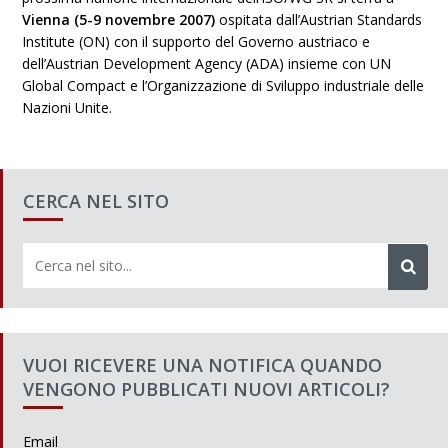
Vienna (5-9 novembre 2007)
ospitata dall’Austrian Standards
Institute (ON) con il supporto del Governo austriaco e
dell’Austrian Development Agency (ADA) insieme con UN
Global Compact e l’Organizzazione di Sviluppo industriale delle
Nazioni Unite.
CERCA NEL SITO
VUOI RICEVERE UNA NOTIFICA QUANDO
VENGONO PUBBLICATI NUOVI ARTICOLI?
Email