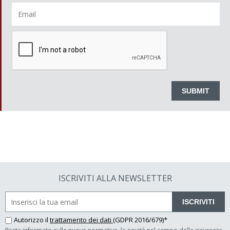
ISCRIVITI ALLA NEWSLETTER
ISCRIVITI
Autorizzo il
trattamento dei dati
(GDPR 2016/679)*