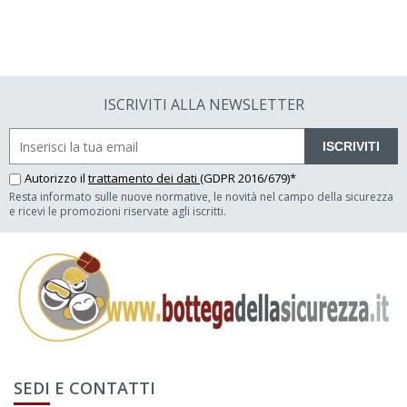
ISCRIVITI ALLA NEWSLETTER
ISCRIVITI
Autorizzo il
trattamento dei dati
(GDPR 2016/679)*
Resta informato sulle nuove normative, le novità nel campo della sicurezza
e ricevi le promozioni riservate agli iscritti.
SEDI E CONTATTI