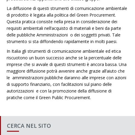
La diffusione di questi strumenti di comunicazione ambientale
di prodotto è legata alla politica del Green Procurement.
Questa pratica consiste nella presa in considerazione dei
requisiti ambientali nell’acquisto di materiali e beni da parte
delle pubbliche Amministrazioni o dei soggetti privati. Tale
strumento si sta diffondendo rapidamente in molti paesi.
In Italia gli strumenti di comunicazione ambientale ed etica
riscuotono un buon successo anche se la percentuale delle
imprese che si avvale di questi strumenti è ancora bassa. Una
maggiore diffusione potrà avvenire anche grazie all’aiuto che
le amministrazioni pubbliche daranno alle imprese con azioni
di supporto finanziario, con facilitazioni sul piano delle
autorizzazioni e con la promozione della diffusione di
pratiche come il Green Public Procurement.
CERCA NEL SITO