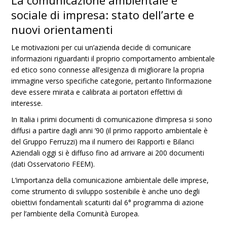
La comunicazione ambientale e
sociale di impresa: stato dell’arte e
nuovi orientamenti
Le motivazioni per cui un’azienda decide di comunicare
informazioni riguardanti il proprio comportamento ambientale
ed etico sono connesse all’esigenza di migliorare la propria
immagine verso specifiche categorie, pertanto l’informazione
deve essere mirata e calibrata ai portatori effettivi di
interesse.
In Italia i primi documenti di comunicazione d’impresa si sono
diffusi a partire dagli anni ’90 (il primo rapporto ambientale è
del Gruppo Ferruzzi) ma il numero dei Rapporti e Bilanci
Aziendali oggi si è diffuso fino ad arrivare ai 200 documenti
(dati Osservatorio FEEM).
L’importanza della comunicazione ambientale delle imprese,
come strumento di sviluppo sostenibile è anche uno degli
obiettivi fondamentali scaturiti dal 6° programma di azione
per l’ambiente della Comunità Europea.