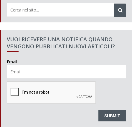
VUOI RICEVERE UNA NOTIFICA QUANDO
VENGONO PUBBLICATI NUOVI ARTICOLI?
Email