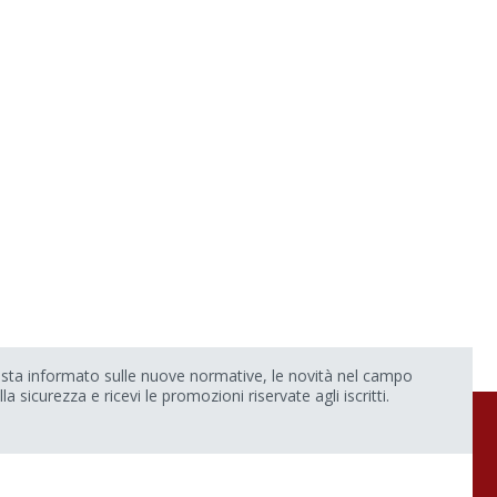
sta informato sulle nuove normative, le novità nel campo
lla sicurezza e ricevi le promozioni riservate agli iscritti.