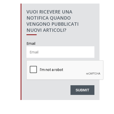
VUOI RICEVERE UNA
NOTIFICA QUANDO
VENGONO PUBBLICATI
NUOVI ARTICOLI?
Email