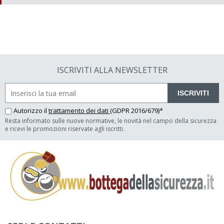
ISCRIVITI ALLA NEWSLETTER
ISCRIVITI
Autorizzo il
trattamento dei dati
(GDPR 2016/679)*
Resta informato sulle nuove normative, le novità nel campo della sicurezza
e ricevi le promozioni riservate agli iscritti.