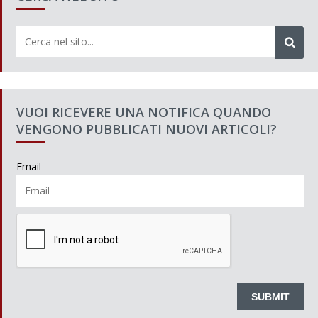
VUOI RICEVERE UNA NOTIFICA QUANDO
VENGONO PUBBLICATI NUOVI ARTICOLI?
Email