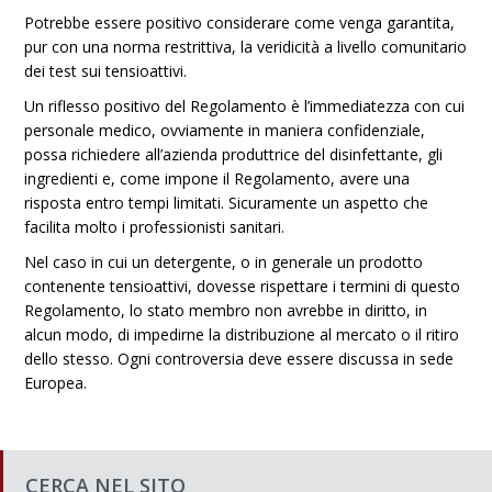
Potrebbe essere positivo considerare come venga garantita,
pur con una norma restrittiva, la veridicità a livello comunitario
dei test sui tensioattivi.
Un riflesso positivo del Regolamento è l’immediatezza con cui
personale medico, ovviamente in maniera confidenziale,
possa richiedere all’azienda produttrice del disinfettante, gli
ingredienti e, come impone il Regolamento, avere una
risposta entro tempi limitati. Sicuramente un aspetto che
facilita molto i professionisti sanitari.
Nel caso in cui un detergente, o in generale un prodotto
contenente tensioattivi, dovesse rispettare i termini di questo
Regolamento, lo stato membro non avrebbe in diritto, in
alcun modo, di impedirne la distribuzione al mercato o il ritiro
dello stesso. Ogni controversia deve essere discussa in sede
Europea.
CERCA NEL SITO