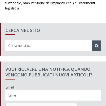
funzionale, manutenzione dell’impianto ecc..) e i riferimenti
legislativi.
CERCA NEL SITO
VUOI RICEVERE UNA NOTIFICA QUANDO
VENGONO PUBBLICATI NUOVI ARTICOLI?
Email