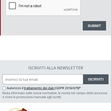
ISCRIVITI ALLA NEWSLETTER
ISCRIVITI
Autorizzo il
trattamento dei dati
(GDPR 2016/679)*
Resta informato sulle nuove normative, le novità nel campo della sicurezza
e ricevi le promozioni riservate agli iscritti.