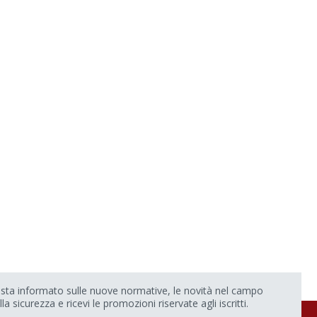
sta informato sulle nuove normative, le novità nel campo
lla sicurezza e ricevi le promozioni riservate agli iscritti.