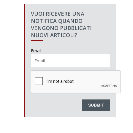
VUOI RICEVERE UNA
NOTIFICA QUANDO
VENGONO PUBBLICATI
NUOVI ARTICOLI?
Email