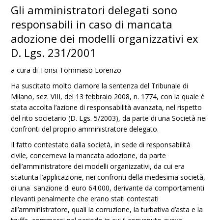
Gli amministratori delegati sono
responsabili in caso di mancata
adozione dei modelli organizzativi ex
D. Lgs. 231/2001
a cura di Tonsi Tommaso Lorenzo
Ha suscitato molto clamore la sentenza del Tribunale di
Milano, sez. VIII, del 13 febbraio 2008, n. 1774, con la quale è
stata accolta l’azione di responsabilità avanzata, nel rispetto
del rito societario (D. Lgs. 5/2003), da parte di una Società nei
confronti del proprio amministratore delegato.
Il fatto contestato dalla società, in sede di responsabilità
civile, concerneva la mancata adozione, da parte
dell’amministratore dei modelli organizzativi, da cui era
scaturita l’applicazione, nei confronti della medesima società,
di una sanzione di euro 64.000, derivante da comportamenti
rilevanti penalmente che erano stati contestati
all’amministratore, quali la corruzione, la turbativa d’asta e la