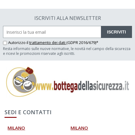
ISCRIVITI ALLA NEWSLETTER
ISCRIVITI
Autorizzo il
trattamento dei dati
(GDPR 2016/679)*
Resta informato sulle nuove normative, le novità nel campo della sicurezza
e ricevi le promozioni riservate agli iscritti.
SEDI E CONTATTI
MILANO
MILANO