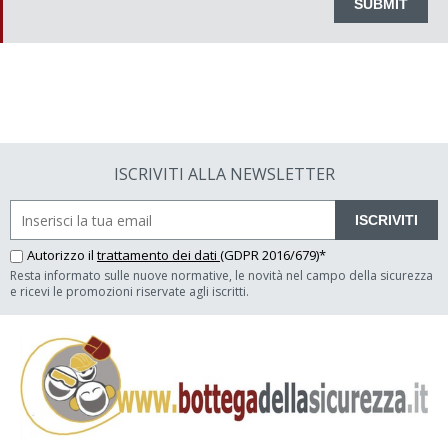
ISCRIVITI ALLA NEWSLETTER
ISCRIVITI
Autorizzo il
trattamento dei dati
(GDPR 2016/679)*
Resta informato sulle nuove normative, le novità nel campo della sicurezza
e ricevi le promozioni riservate agli iscritti.