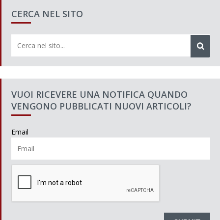
CERCA NEL SITO
VUOI RICEVERE UNA NOTIFICA QUANDO
VENGONO PUBBLICATI NUOVI ARTICOLI?
Email