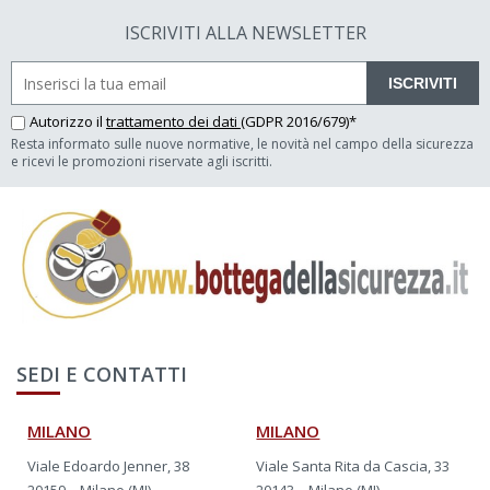
ISCRIVITI ALLA NEWSLETTER
ISCRIVITI
Autorizzo il
trattamento dei dati
(GDPR 2016/679)*
Resta informato sulle nuove normative, le novità nel campo della sicurezza
e ricevi le promozioni riservate agli iscritti.
SEDI E CONTATTI
MILANO
MILANO
Viale Edoardo Jenner, 38
Viale Santa Rita da Cascia, 33