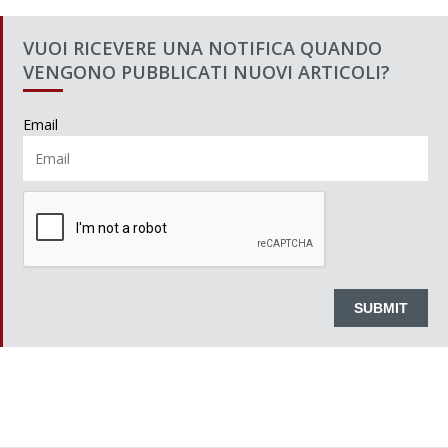
VUOI RICEVERE UNA NOTIFICA QUANDO
VENGONO PUBBLICATI NUOVI ARTICOLI?
Email