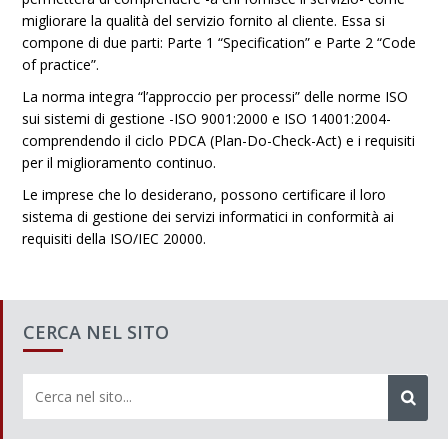
migliorare la qualità del servizio fornito al cliente. Essa si
compone di due parti: Parte 1 “Specification” e Parte 2 “Code
of practice”.
La norma integra “l’approccio per processi” delle norme ISO
sui sistemi di gestione -ISO 9001:2000 e ISO 14001:2004-
comprendendo il ciclo PDCA (Plan-Do-Check-Act) e i requisiti
per il miglioramento continuo.
Le imprese che lo desiderano, possono certificare il loro
sistema di gestione dei servizi informatici in conformità ai
requisiti della ISO/IEC 20000.
CERCA NEL SITO