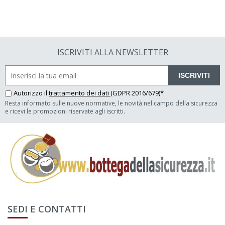
ISCRIVITI ALLA NEWSLETTER
ISCRIVITI
Autorizzo il
trattamento dei dati
(GDPR 2016/679)*
Resta informato sulle nuove normative, le novità nel campo della sicurezza
e ricevi le promozioni riservate agli iscritti.
SEDI E CONTATTI