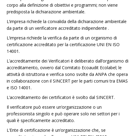
corpo alla definizione di obiettivi e programmi; non viene
predisposta la dichiarazione ambientale.
L’impresa richiede la convalida della dichiarazione ambientale
da parte di un verificatore accreditato indipendente .
L’impresa richiede la verifica da parte di un organismo di
certificazione accreditato per la certificazione UNI EN ISO
14001.
L’accreditamente dei Verificatori è deliberato dall’organismo di
accreditamento, ovvero dal Comitato Ecoaudit Ecolabel; le
attività di istruttoria e verifica sono svolte da ANPA che opera
in collaborazione con il SINCERT per le parti comuni tra EMAS
e ISO 14001.
L’accreditamento dei certificatori è svolto dal SINCERT.
Il verificatore può essere un’organizzazione o un
professionista singolo e può operare solo nei settori per i
quali è specificamente accreditato.
L’Ente di certificazione è un’organizzazione che, se