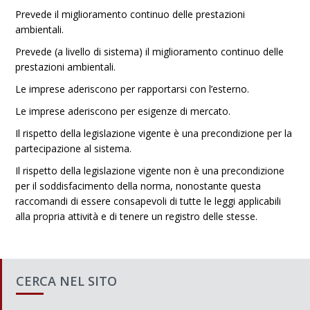
Prevede il miglioramento continuo delle prestazioni
ambientali.
Prevede (a livello di sistema) il miglioramento continuo delle
prestazioni ambientali.
Le imprese aderiscono per rapportarsi con l’esterno.
Le imprese aderiscono per esigenze di mercato.
Il rispetto della legislazione vigente è una precondizione per la
partecipazione al sistema.
Il rispetto della legislazione vigente non è una precondizione
per il soddisfacimento della norma, nonostante questa
raccomandi di essere consapevoli di tutte le leggi applicabili
alla propria attività e di tenere un registro delle stesse.
CERCA NEL SITO