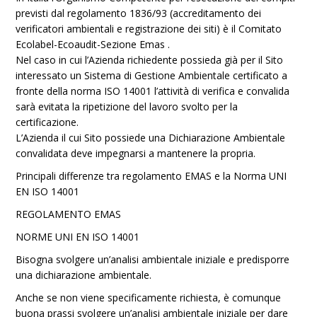
previsti dal regolamento 1836/93 (accreditamento dei
verificatori ambientali e registrazione dei siti) è il Comitato
Ecolabel-Ecoaudit-Sezione Emas .
Nel caso in cui l’Azienda richiedente possieda già per il Sito
interessato un Sistema di Gestione Ambientale certificato a
fronte della norma ISO 14001 l’attività di verifica e convalida
sarà evitata la ripetizione del lavoro svolto per la
certificazione.
L’Azienda il cui Sito possiede una Dichiarazione Ambientale
convalidata deve impegnarsi a mantenere la propria.
Principali differenze tra regolamento EMAS e la Norma UNI
EN ISO 14001
REGOLAMENTO EMAS
NORME UNI EN ISO 14001
Bisogna svolgere un’analisi ambientale iniziale e predisporre
una dichiarazione ambientale.
Anche se non viene specificamente richiesta, è comunque
buona prassi svolgere un’analisi ambientale iniziale per dare