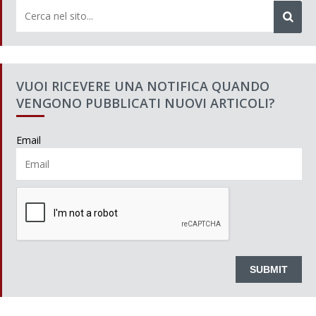
VUOI RICEVERE UNA NOTIFICA QUANDO
VENGONO PUBBLICATI NUOVI ARTICOLI?
Email