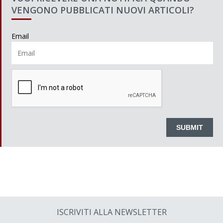
VENGONO PUBBLICATI NUOVI ARTICOLI?
Email
ISCRIVITI ALLA NEWSLETTER