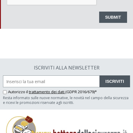
ISCRIVITI ALLA NEWSLETTER
ISCRIVITI
Autorizzo il
trattamento dei dati
(GDPR 2016/679)*
Resta informato sulle nuove normative, le novità nel campo della sicurezza
e ricevi le promozioni riservate agli iscritti.