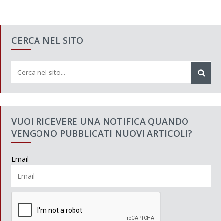
CERCA NEL SITO
VUOI RICEVERE UNA NOTIFICA QUANDO
VENGONO PUBBLICATI NUOVI ARTICOLI?
Email