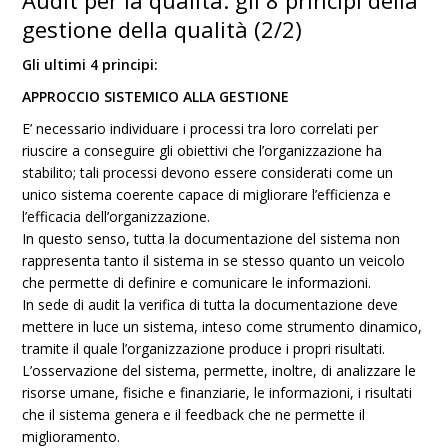
Audit per la qualità: gli 8 principi della
gestione della qualità (2/2)
Gli ultimi 4 principi:
APPROCCIO SISTEMICO ALLA GESTIONE
E’ necessario individuare i processi tra loro correlati per
riuscire a conseguire gli obiettivi che l’organizzazione ha
stabilito; tali processi devono essere considerati come un
unico sistema coerente capace di migliorare l’efficienza e
l’efficacia dell’organizzazione.
In questo senso, tutta la documentazione del sistema non
rappresenta tanto il sistema in se stesso quanto un veicolo
che permette di definire e comunicare le informazioni.
In sede di audit la verifica di tutta la documentazione deve
mettere in luce un sistema, inteso come strumento dinamico,
tramite il quale l’organizzazione produce i propri risultati.
L’osservazione del sistema, permette, inoltre, di analizzare le
risorse umane, fisiche e finanziarie, le informazioni, i risultati
che il sistema genera e il feedback che ne permette il
miglioramento.