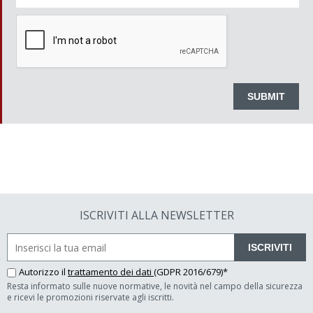
ISCRIVITI ALLA NEWSLETTER
ISCRIVITI
Autorizzo il
trattamento dei dati
(GDPR 2016/679)*
Resta informato sulle nuove normative, le novità nel campo della sicurezza
e ricevi le promozioni riservate agli iscritti.