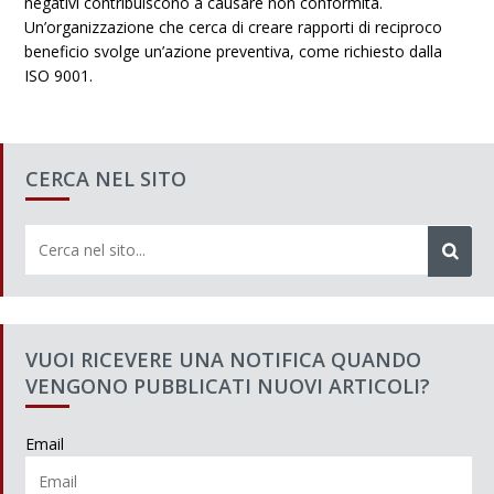
negativi contribuiscono a causare non conformità.
Un’organizzazione che cerca di creare rapporti di reciproco
beneficio svolge un’azione preventiva, come richiesto dalla
ISO 9001.
CERCA NEL SITO
VUOI RICEVERE UNA NOTIFICA QUANDO
VENGONO PUBBLICATI NUOVI ARTICOLI?
Email