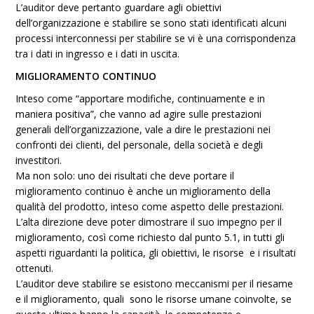
L’auditor deve pertanto guardare agli obiettivi
dell’organizzazione e stabilire se sono stati identificati alcuni
processi interconnessi per stabilire se vi è una corrispondenza
tra i dati in ingresso e i dati in uscita.
MIGLIORAMENTO CONTINUO
Inteso come “apportare modifiche, continuamente e in
maniera positiva”, che vanno ad agire sulle prestazioni
generali dell’organizzazione, vale a dire le prestazioni nei
confronti dei clienti, del personale, della società e degli
investitori.
Ma non solo: uno dei risultati che deve portare il
miglioramento continuo è anche un miglioramento della
qualità del prodotto, inteso come aspetto delle prestazioni.
L’alta direzione deve poter dimostrare il suo impegno per il
miglioramento, così come richiesto dal punto 5.1, in tutti gli
aspetti riguardanti la politica, gli obiettivi, le risorse e i risultati
ottenuti.
L’auditor deve stabilire se esistono meccanismi per il riesame
e il miglioramento, quali sono le risorse umane coinvolte, se