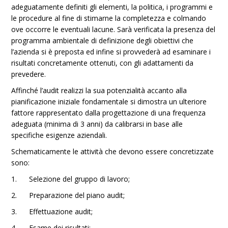
adeguatamente definiti gli elementi, la politica, i programmi e
le procedure al fine di stimarne la completezza e colmando
ove occorre le eventuali lacune. Sarà verificata la presenza del
programma ambientale di definizione degli obiettivi che
l’azienda si è preposta ed infine si provvederà ad esaminare i
risultati concretamente ottenuti, con gli adattamenti da
prevedere.
Affinché l’audit realizzi la sua potenzialità accanto alla
pianificazione iniziale fondamentale si dimostra un ulteriore
fattore rappresentato dalla progettazione di una frequenza
adeguata (minima di 3 anni) da calibrarsi in base alle
specifiche esigenze aziendali.
Schematicamente le attività che devono essere concretizzate
sono:
1. Selezione del gruppo di lavoro;
2. Preparazione del piano audit;
3. Effettuazione audit;
4. Esame dei risultati;