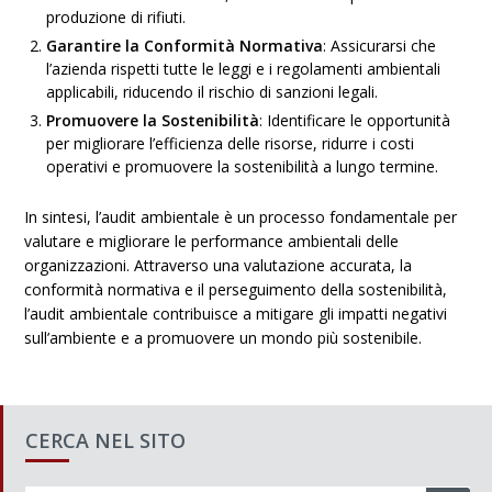
produzione di rifiuti.
Garantire la Conformità Normativa
: Assicurarsi che
l’azienda rispetti tutte le leggi e i regolamenti ambientali
applicabili, riducendo il rischio di sanzioni legali.
Promuovere la Sostenibilità
: Identificare le opportunità
per migliorare l’efficienza delle risorse, ridurre i costi
operativi e promuovere la sostenibilità a lungo termine.
In sintesi, l’audit ambientale è un processo fondamentale per
valutare e migliorare le performance ambientali delle
organizzazioni. Attraverso una valutazione accurata, la
conformità normativa e il perseguimento della sostenibilità,
l’audit ambientale contribuisce a mitigare gli impatti negativi
sull’ambiente e a promuovere un mondo più sostenibile.
CERCA NEL SITO