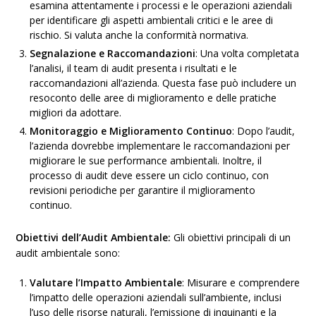
esamina attentamente i processi e le operazioni aziendali
per identificare gli aspetti ambientali critici e le aree di
rischio. Si valuta anche la conformità normativa.
Segnalazione e Raccomandazioni
: Una volta completata
l’analisi, il team di audit presenta i risultati e le
raccomandazioni all’azienda. Questa fase può includere un
resoconto delle aree di miglioramento e delle pratiche
migliori da adottare.
Monitoraggio e Miglioramento Continuo
: Dopo l’audit,
l’azienda dovrebbe implementare le raccomandazioni per
migliorare le sue performance ambientali. Inoltre, il
processo di audit deve essere un ciclo continuo, con
revisioni periodiche per garantire il miglioramento
continuo.
Obiettivi dell’Audit Ambientale:
Gli obiettivi principali di un
audit ambientale sono:
Valutare l’Impatto Ambientale
: Misurare e comprendere
l’impatto delle operazioni aziendali sull’ambiente, inclusi
l’uso delle risorse naturali, l’emissione di inquinanti e la