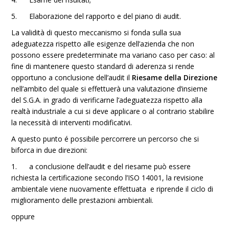
5. Elaborazione del rapporto e del piano di audit.
La validità di questo meccanismo si fonda sulla sua
adeguatezza rispetto alle esigenze dell’azienda che non
possono essere predeterminate ma variano caso per caso: al
fine di mantenere questo standard di aderenza si rende
opportuno a conclusione dell’audit il
Riesame della Direzione
nell’ambito del quale si effettuerà una valutazione d’insieme
del S.G.A. in grado di verificarne l’adeguatezza rispetto alla
realtà industriale a cui si deve applicare o al contrario stabilire
la necessità di interventi modificativi.
A questo punto é possibile percorrere un percorso che si
biforca in due direzioni:
1. a conclusione dell’audit e del riesame può essere
richiesta la certificazione secondo l’ISO 14001, la revisione
ambientale viene nuovamente effettuata e riprende il ciclo di
miglioramento delle prestazioni ambientali.
oppure