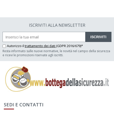
ISCRIVITI ALLA NEWSLETTER
ISCRIVITI
Autorizzo il
trattamento dei dati
(GDPR 2016/679)*
Resta informato sulle nuove normative, le novità nel campo della sicurezza
e ricevi le promozioni riservate agli iscritti.
SEDI E CONTATTI