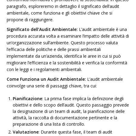
paragrafo, esploreremo in dettaglio il significato dell’audit
ambientale, come funziona e gli obiettivi chiave che si
propone di raggiungere.
Significato dell’Audit Ambientale:
L’audit ambientale è una
procedura accurata volta a esaminare l’impatto delle attività di
un’organizzazione sull’ambiente. Questo processo valuta
l’efficacia delle politiche e delle prassi ambientali
implementate da un’azienda, identifica le aree in cui si può
migliorare l’efficienza e la sostenibilità e verifica la conformità
con le leggi e i regolamenti ambientali.
Come Funziona un Audit Ambientale:
L’audit ambientale
coinvolge una serie di passaggi chiave, tra cui:
Pianificazione
: La prima fase implica la definizione degli
obiettivi e dello scopo dell’audit. Questo passaggio prevede
la designazione di un team di audit, la pianificazione delle
attività, la raccolta di documentazione pertinente e la
preparazione di una lista di controllo.
Valutazione
: Durante questa fase, il team di audit