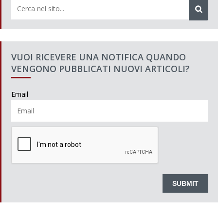
VUOI RICEVERE UNA NOTIFICA QUANDO
VENGONO PUBBLICATI NUOVI ARTICOLI?
Email