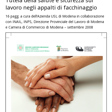
Tutela della salute e sicurezza sul
lavoro negli appalti di facchinaggio
16 pagg. a cura dell’Azienda USL di Modena in collaborazione
con INAIL, INPS, Direzione Provinciale del Lavoro di Modena
e Camera di Commercio di Modena – settembre 2008