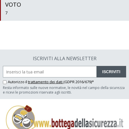
VOTO
7
ISCRIVITI ALLA NEWSLETTER
ISCRIVITI
Autorizzo il
trattamento dei dati
(GDPR 2016/679)*
Resta informato sulle nuove normative, le novità nel campo della sicurezza
e ricevi le promozioni riservate agli iscritti.