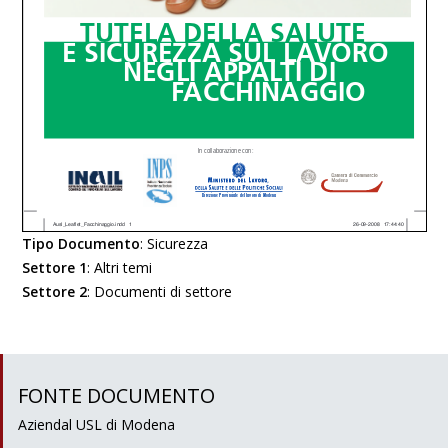
Tipo Documento
:
Sicurezza
Settore 1
:
Altri temi
Settore 2
:
Documenti di settore
FONTE DOCUMENTO
Aziendal USL di Modena