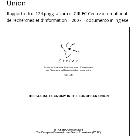
Union
Rapporto di n. 124 pagg. a cura di CIRIEC Centre international
de recherches et d’information – 2007 – documento in inglese