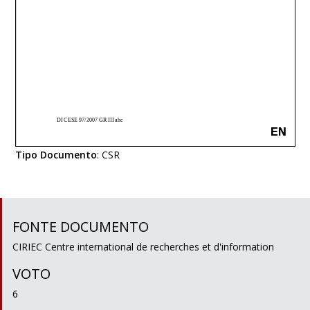
Tipo Documento
:
CSR
FONTE DOCUMENTO
CIRIEC Centre international de recherches et d'information
VOTO
6