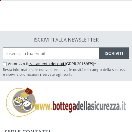
ISCRIVITI ALLA NEWSLETTER
ISCRIVITI
Autorizzo il
trattamento dei dati
(GDPR 2016/679)*
Resta informato sulle nuove normative, le novità nel campo della sicurezza
e ricevi le promozioni riservate agli iscritti.
SEDI E CONTATTI