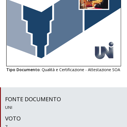
Tipo Documento
:
Qualità e Certificazione - Attestazione SOA
FONTE DOCUMENTO
UNI
VOTO
7