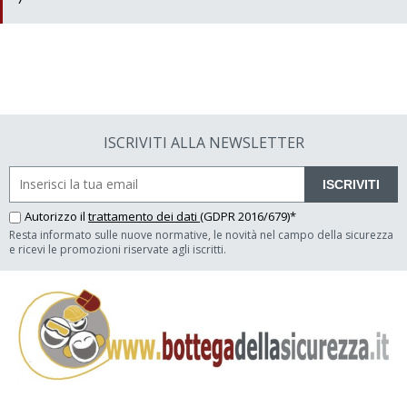
ISCRIVITI ALLA NEWSLETTER
ISCRIVITI
Autorizzo il
trattamento dei dati
(GDPR 2016/679)*
Resta informato sulle nuove normative, le novità nel campo della sicurezza
e ricevi le promozioni riservate agli iscritti.