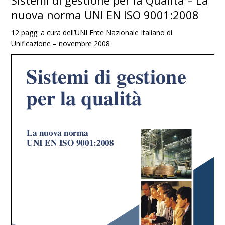
Sistemi di gestione per la Qualità – La
nuova norma UNI EN ISO 9001:2008
12 pagg. a cura dell’UNI Ente Nazionale Italiano di
Unificazione – novembre 2008