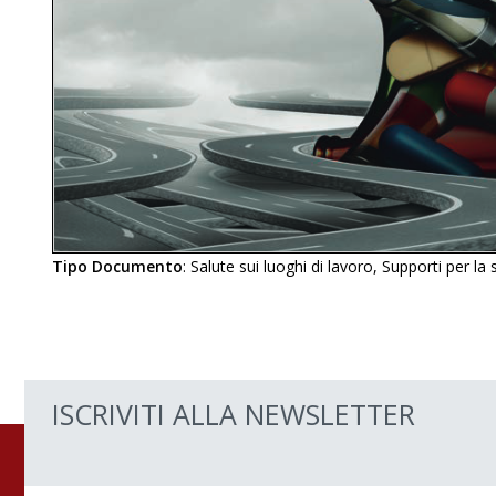
Tipo Documento
:
Salute sui luoghi di lavoro
,
Supporti per la s
ISCRIVITI ALLA NEWSLETTER