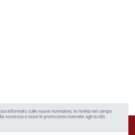
sta informato sulle nuove normative, le novità nel campo
lla sicurezza e ricevi le promozioni riservate agli iscritti.