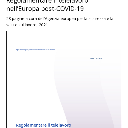
Regolamentare il telelavoro
nell’Europa post-COVID-19
28 pagine a cura dell’Agenzia europea per la sicurezza e la
salute sul lavoro, 2021