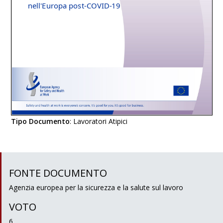
Tipo Documento
:
Lavoratori Atipici
FONTE DOCUMENTO
Agenzia europea per la sicurezza e la salute sul lavoro
VOTO
6