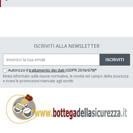
ISCRIVITI ALLA NEWSLETTER
ISCRIVITI
Autorizzo il
trattamento dei dati
(GDPR 2016/679)*
Resta informato sulle nuove normative, le novità nel campo della sicurezza
e ricevi le promozioni riservate agli iscritti.