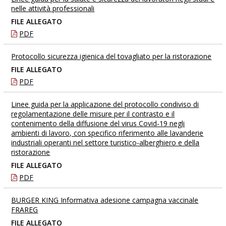
nelle attività professionali
FILE ALLEGATO
PDF
Protocollo sicurezza igienica del tovagliato per la ristorazione
FILE ALLEGATO
PDF
Linee guida per la applicazione del protocollo condiviso di
regolamentazione delle misure per il contrasto e il
contenimento della diffusione del virus Covid-19 negli
ambienti di lavoro, con specifico riferimento alle lavanderie
industriali operanti nel settore turistico-alberghiero e della
ristorazione
FILE ALLEGATO
PDF
BURGER KING Informativa adesione campagna vaccinale
FRAREG
FILE ALLEGATO