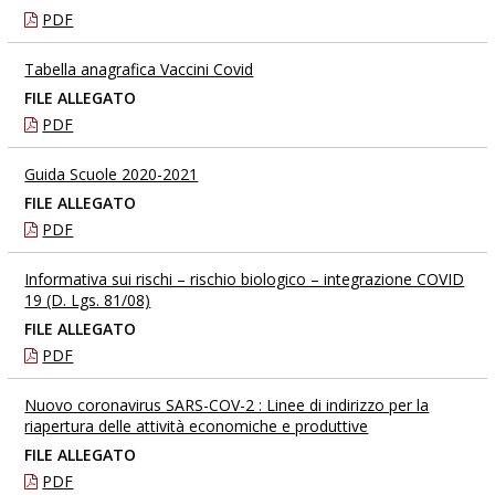
PDF
Tabella anagrafica Vaccini Covid
FILE ALLEGATO
PDF
Guida Scuole 2020-2021
FILE ALLEGATO
PDF
Informativa sui rischi – rischio biologico – integrazione COVID
19 (D. Lgs. 81/08)
FILE ALLEGATO
PDF
Nuovo coronavirus SARS-COV-2 : Linee di indirizzo per la
riapertura delle attività economiche e produttive
FILE ALLEGATO
PDF