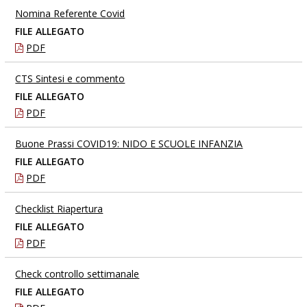
Nomina Referente Covid
FILE ALLEGATO
PDF
CTS Sintesi e commento
FILE ALLEGATO
PDF
Buone Prassi COVID19: NIDO E SCUOLE INFANZIA
FILE ALLEGATO
PDF
Checklist Riapertura
FILE ALLEGATO
PDF
Check controllo settimanale
FILE ALLEGATO