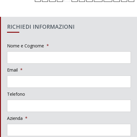
RICHIEDI INFORMAZIONI
Nome e Cognome
*
Email
*
Telefono
Azienda
*