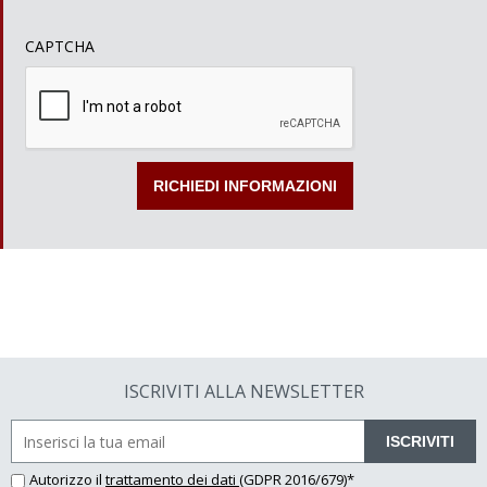
CAPTCHA
ISCRIVITI ALLA NEWSLETTER
ISCRIVITI
Autorizzo il
trattamento dei dati
(GDPR 2016/679)*