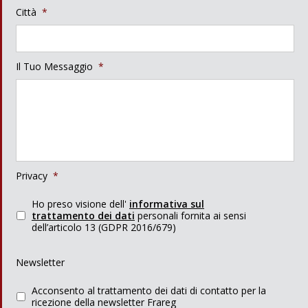
Città
*
Il Tuo Messaggio
*
Privacy
*
Ho preso visione dell'
informativa sul
trattamento dei dati
personali fornita ai sensi
dell’articolo 13 (GDPR 2016/679)
Newsletter
Acconsento al trattamento dei dati di contatto per la
ricezione della newsletter Frareg