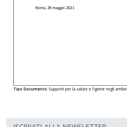
Tipo Documento
:
Supporti per la salute e l'igiene negli ambie
ISCRIVITI ALLA NEWSLETTER