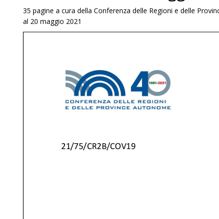
35 pagine a cura della Conferenza delle Regioni e delle Pr
al 20 maggio 2021