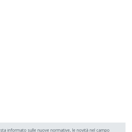
sta informato sulle nuove normative, le novità nel campo