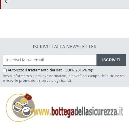
6
ISCRIVITI ALLA NEWSLETTER
ISCRIVITI
Autorizzo il
trattamento dei dati
(GDPR 2016/679)*
Resta informato sulle nuove normative, le novità nel campo della sicurezza
e ricevi le promozioni riservate agli iscritti.