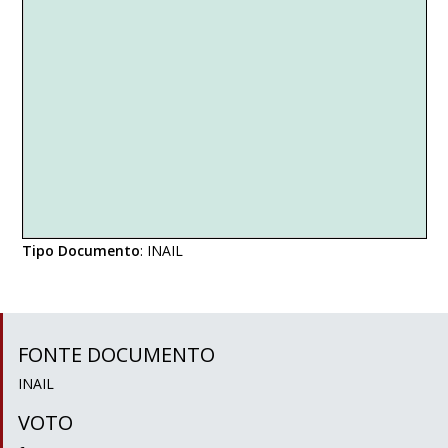
Tipo Documento
:
INAIL
FONTE DOCUMENTO
INAIL
VOTO