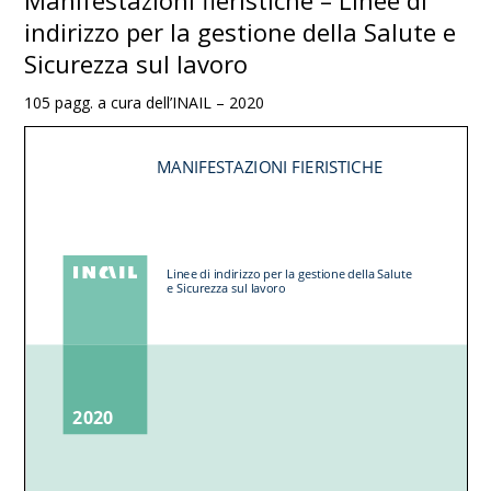
Manifestazioni fieristiche – Linee di
indirizzo per la gestione della Salute e
Sicurezza sul lavoro
105 pagg. a cura dell’INAIL – 2020