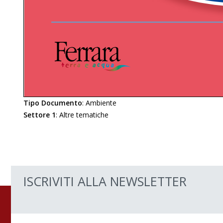
Tipo Documento
:
Ambiente
Settore 1
:
Altre tematiche
ISCRIVITI ALLA NEWSLETTER