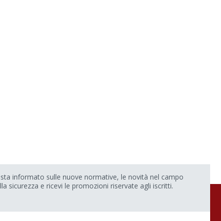
sta informato sulle nuove normative, le novità nel campo
lla sicurezza e ricevi le promozioni riservate agli iscritti.