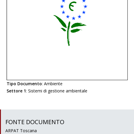
Tipo Documento
:
Ambiente
Settore 1
:
Sistemi di gestione ambientale
FONTE DOCUMENTO
ARPAT Toscana