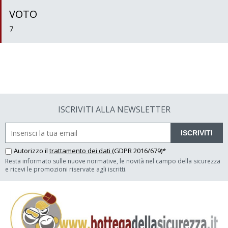
VOTO
7
ISCRIVITI ALLA NEWSLETTER
ISCRIVITI
Autorizzo il
trattamento dei dati
(GDPR 2016/679)*
Resta informato sulle nuove normative, le novità nel campo della sicurezza
e ricevi le promozioni riservate agli iscritti.