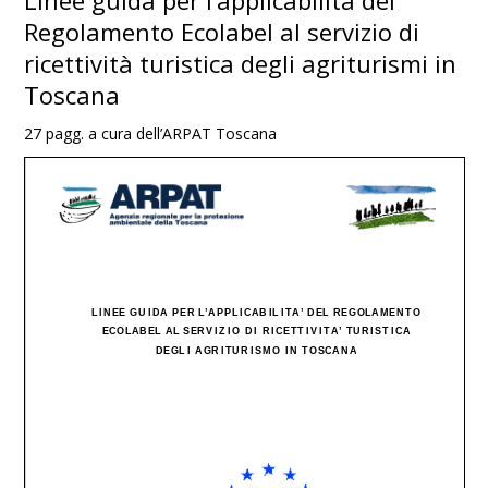
Linee guida per l’applicabilità del
Regolamento Ecolabel al servizio di
ricettività turistica degli agriturismi in
Toscana
27 pagg. a cura dell’ARPAT Toscana