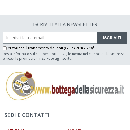
ISCRIVITI ALLA NEWSLETTER
ISCRIVITI
Autorizzo il
trattamento dei dati
(GDPR 2016/679)*
Resta informato sulle nuove normative, le novità nel campo della sicurezza
e ricevi le promozioni riservate agli iscritti.
SEDI E CONTATTI
MILANO
MILANO