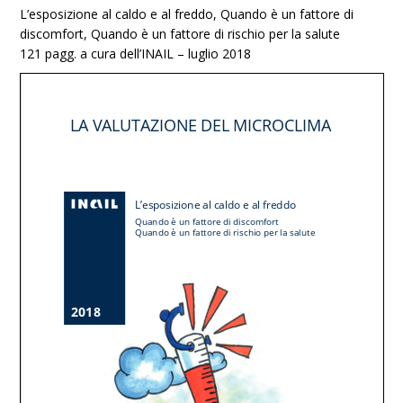
L’esposizione al caldo e al freddo,
Quando è un fattore di
discomfort, Quando è un fattore di rischio per la salute
121 pagg. a cura dell’INAIL – luglio 2018