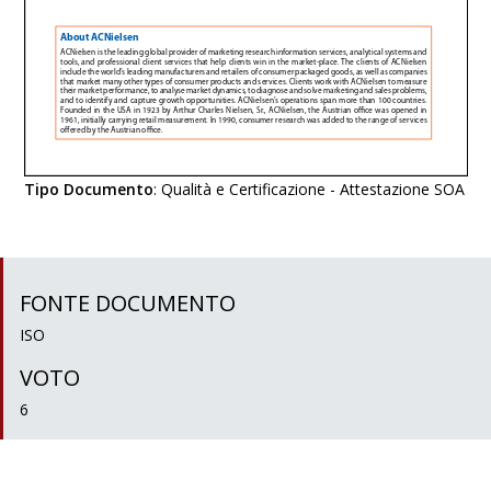
Tipo Documento
:
Qualità e Certificazione - Attestazione SOA
FONTE DOCUMENTO
ISO
VOTO
6