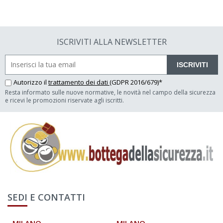
ISCRIVITI ALLA NEWSLETTER
ISCRIVITI
Autorizzo il
trattamento dei dati
(GDPR 2016/679)*
Resta informato sulle nuove normative, le novità nel campo della sicurezza
e ricevi le promozioni riservate agli iscritti.
SEDI E CONTATTI