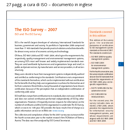
27 pagg. a cura di ISO – documento in inglese