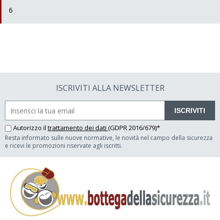
6
ISCRIVITI ALLA NEWSLETTER
ISCRIVITI
Autorizzo il
trattamento dei dati
(GDPR 2016/679)*
Resta informato sulle nuove normative, le novità nel campo della sicurezza
e ricevi le promozioni riservate agli iscritti.