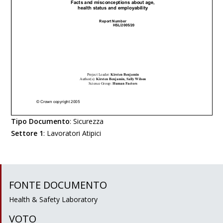
Tipo Documento
:
Sicurezza
Settore 1
:
Lavoratori Atipici
FONTE DOCUMENTO
Health & Safety Laboratory
VOTO