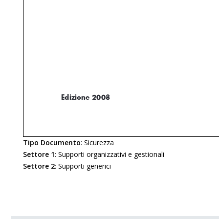
Tipo Documento
:
Sicurezza
Settore 1
:
Supporti organizzativi e gestionali
Settore 2
:
Supporti generici