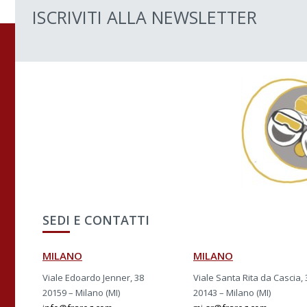
ISCRIVITI ALLA NEWSLETTER
SEDI E CONTATTI
MILANO
MILANO
Viale Edoardo Jenner, 38
Viale Santa Rita da Cascia, 
20159 – Milano (MI)
20143 – Milano (MI)