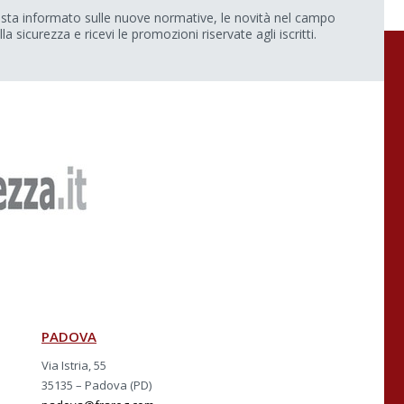
sta informato sulle nuove normative, le novità nel campo
lla sicurezza e ricevi le promozioni riservate agli iscritti.
PADOVA
Via Istria, 55
35135 – Padova (PD)