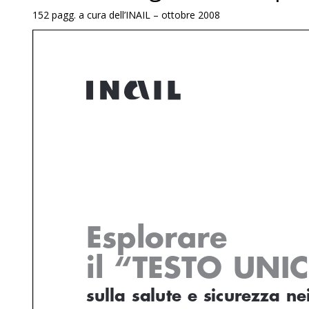
152 pagg. a cura dell’INAIL – ottobre 2008