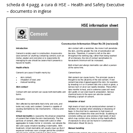
scheda di 4 pagg. a cura di HSE – Health and Safety Executive
– documento in inglese