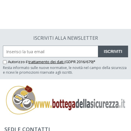
ISCRIVITI ALLA NEWSLETTER
ISCRIVITI
Autorizzo il
trattamento dei dati
(GDPR 2016/679)*
Resta informato sulle nuove normative, le novità nel campo della sicurezza
e ricevi le promozioni riservate agli iscritti.
SEDI E CONTATTI