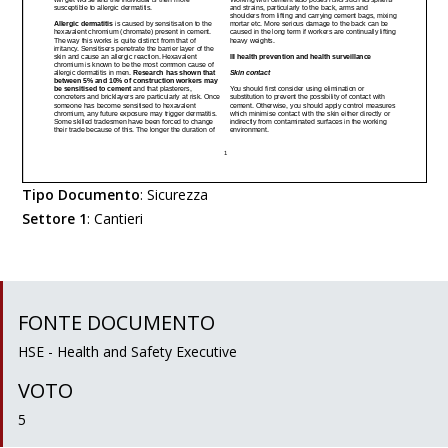
Tipo Documento
:
Sicurezza
Settore 1
:
Cantieri
FONTE DOCUMENTO
HSE - Health and Safety Executive
VOTO
5