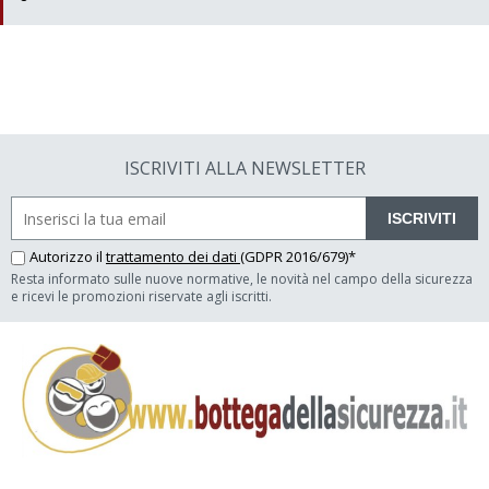
ISCRIVITI ALLA NEWSLETTER
ISCRIVITI
Autorizzo il
trattamento dei dati
(GDPR 2016/679)*
Resta informato sulle nuove normative, le novità nel campo della sicurezza
e ricevi le promozioni riservate agli iscritti.