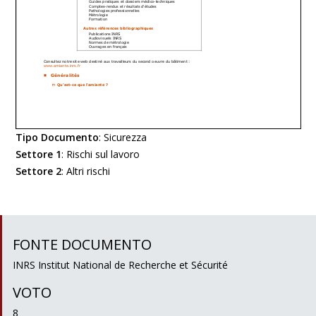
Tipo Documento
:
Sicurezza
Settore 1
:
Rischi sul lavoro
Settore 2
:
Altri rischi
FONTE DOCUMENTO
INRS Institut National de Recherche et Sécurité
VOTO
8