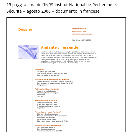
15 pagg. a cura dell’INRS Institut National de Recherche et
Sécurité – agosto 2006 – documento in francese