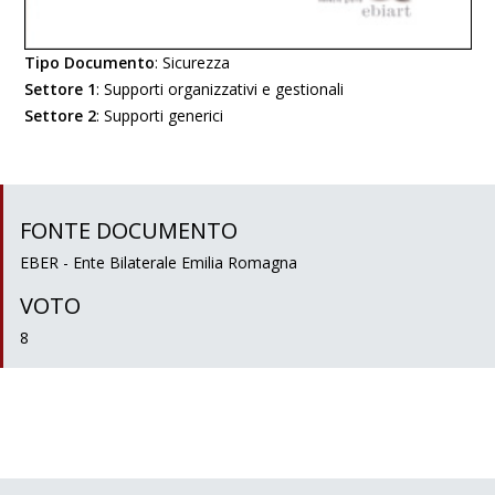
Tipo Documento
:
Sicurezza
Settore 1
:
Supporti organizzativi e gestionali
Settore 2
:
Supporti generici
FONTE DOCUMENTO
EBER - Ente Bilaterale Emilia Romagna
VOTO
8