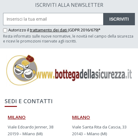
ISCRIVITI ALLA NEWSLETTER
ISCRIVITI
Autorizzo il
trattamento dei dati
(GDPR 2016/679)*
Resta informato sulle nuove normative, le novità nel campo della sicurezza
e ricevi le promozioni riservate agli iscritti.
SEDI E CONTATTI
MILANO
MILANO
Viale Edoardo Jenner, 38
Viale Santa Rita da Cascia, 33
20159 – Milano (MI)
20143 – Milano (MI)