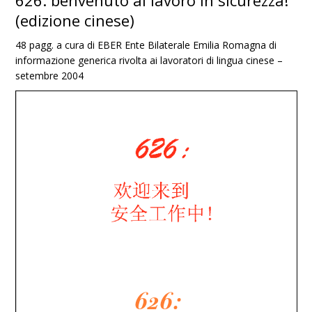
626: benvenuto al lavoro in sicurezza!
(edizione cinese)
48 pagg. a cura di EBER Ente Bilaterale Emilia Romagna di
informazione generica rivolta ai lavoratori di lingua cinese –
setembre 2004