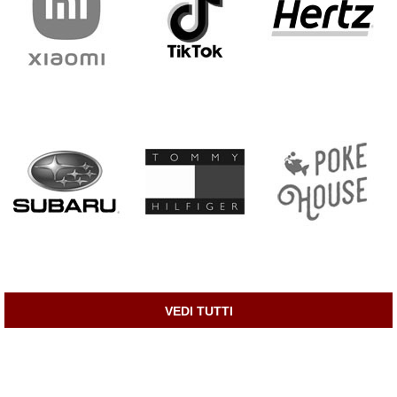
VEDI TUTTI