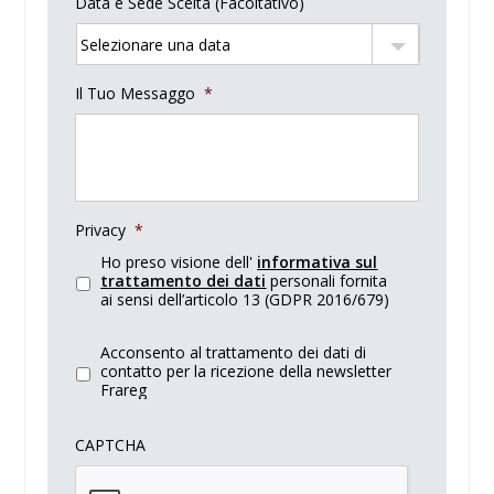
Data e Sede Scelta (Facoltativo)
Il Tuo Messaggo
*
Privacy
*
Ho preso visione dell'
informativa sul
trattamento dei dati
personali fornita
ai sensi dell’articolo 13 (GDPR 2016/679)
Acconsento al trattamento dei dati di
contatto per la ricezione della newsletter
Frareg
CAPTCHA