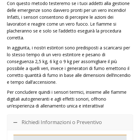
Con questo metodo testeremo se i tuoi addetti alla gestione
delle emergenze sono davvero pronti per un vero incendio!
Infatti, i sensori consentono di percepire le azioni dei
lavoratori e reagire come un vero fuoco. Le fiamme si
placheranno se e solo se l’addetto eseguirà la procedura
corretta.
In aggiunta, i nostri estintori sono predisposti a scaricarsi per
lo stesso tempo di un vero estintore e pesano di
conseguenza 2,5 kg, 6 kg o 9 kg per assomigliare il più
possibile a quelli veri, invece i generatori di fumo emettono il
corretto quantità di fumo in base alle dimensioni dell’incendio
e tempo dall’accensione.
Per concludere quindi i sensori termici, insieme alle fiamme
digitali autogeneranti e agli effetti sonori, offrono
un’esperienza di allenamento unica e interattiva!
Richiedi Informazioni o Preventivo