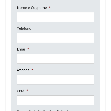
Nome e Cognome
*
Telefono
Email
*
Azienda
*
Città
*