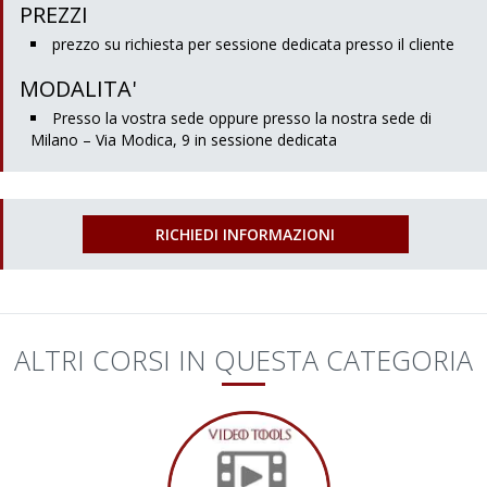
PREZZI
prezzo su richiesta per sessione dedicata presso il cliente
MODALITA'
Presso la vostra sede oppure presso la nostra sede di
Milano – Via Modica, 9 in sessione dedicata
RICHIEDI INFORMAZIONI
ALTRI CORSI IN QUESTA CATEGORIA