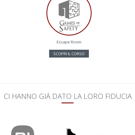
Escape Room
SCOPRI IL CORSO
CI HANNO GIÀ DATO LA LORO FIDUCIA