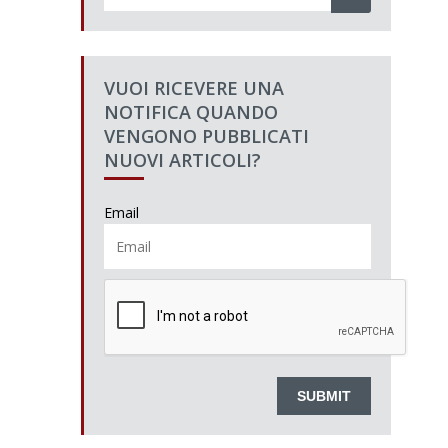
VUOI RICEVERE UNA
NOTIFICA QUANDO
VENGONO PUBBLICATI
NUOVI ARTICOLI?
Email