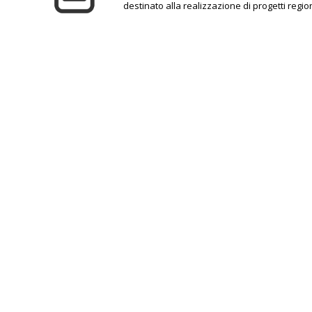
destinato alla realizzazione di progetti regio