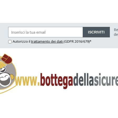
Re
ISCRIVITI
de
Autorizzo il
trattamento dei dati
(GDPR 2016/679)*