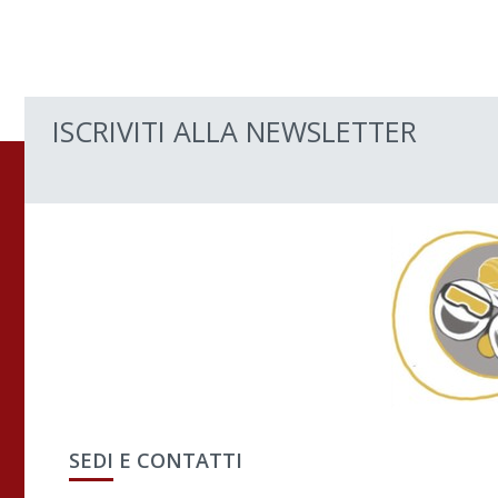
ISCRIVITI ALLA NEWSLETTER
SEDI E CONTATTI