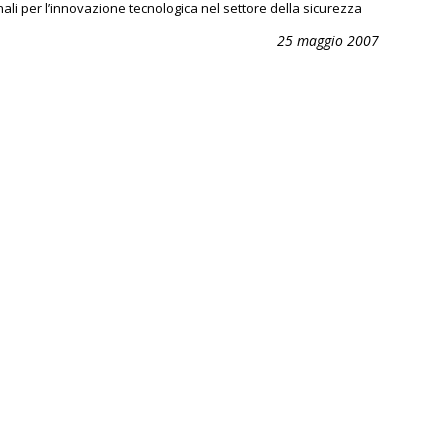
nali per l’innovazione tecnologica nel settore della sicurezza
25 maggio 2007