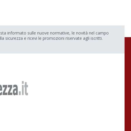
sta informato sulle nuove normative, le novità nel campo
lla sicurezza e ricevi le promozioni riservate agli iscritti.