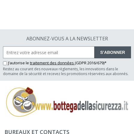
ABONNEZ-VOUS A LA NEWSLETTER
S’ABONNER
J’autorise le
traitement des données
(GDPR 2016/679)*
Restez au courant des nouveaux règlements, les innovations dans le
domaine de la sécurité et recevez les promotions réservées aux abonnés.
BUREAUX ET CONTACTS