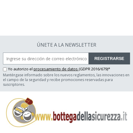
ÚNETE A LA NEWSLETTER
REGISTRARSE
Yo autorizo el
procesamiento de datos
(GDPR 2016/679)*
Manténgase informado sobre los nuevos reglamentos, las innovaciones en
el campo de la seguridad y recibe promociones reservadas para
suscriptores.