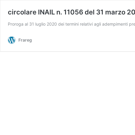
circolare INAIL n. 11056 del 31 marzo 2
Proroga al 31 luglio 2020 dei termini relativi agli adempimenti prev
Frareg